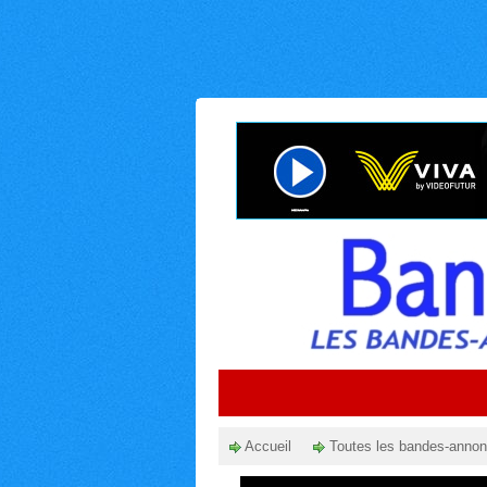
Accueil
Toutes les bandes-anno