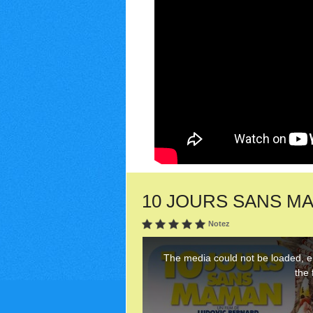
10 JOURS SANS MAMA
Notez