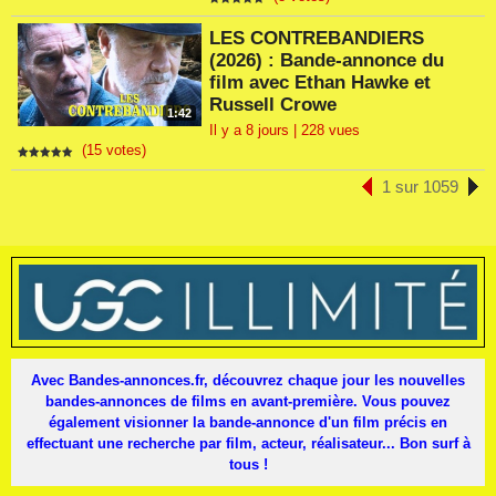
LES CONTREBANDIERS
(2026) : Bande-annonce du
film avec Ethan Hawke et
Russell Crowe
1:42
Il y a 8 jours | 228 vues
(15 votes)
1 sur 1059
Avec Bandes-annonces.fr, découvrez chaque jour les nouvelles
bandes-annonces de films en avant-première. Vous pouvez
également visionner la bande-annonce d'un film précis en
effectuant une recherche par film, acteur, réalisateur... Bon surf à
tous !