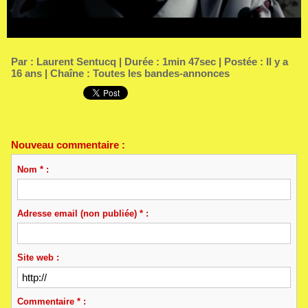
Par :
Laurent Sentucq
| Durée : 1min 47sec | Postée : Il y a
16 ans | Chaîne :
Toutes les bandes-annonces
Nouveau commentaire :
Nom * :
Adresse email (non publiée) * :
Site web :
Commentaire * :