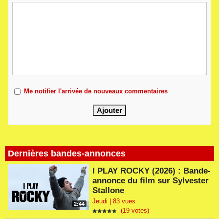
Me notifier l'arrivée de nouveaux commentaires
Dernières bandes-annonces
I PLAY ROCKY (2026) : Bande-
annonce du film sur Sylvester
Stallone
Jeudi | 83 vues
2:44
(19 votes)