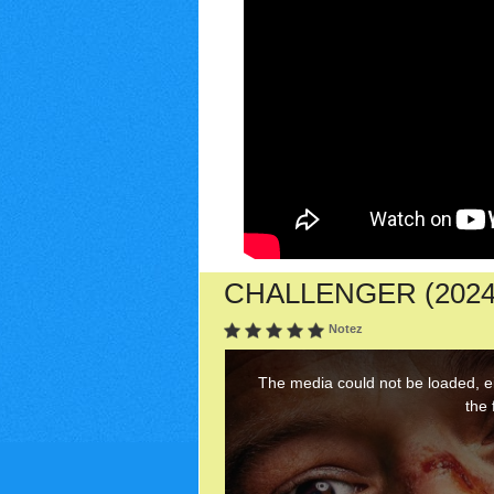
CHALLENGER (2024) :
Notez