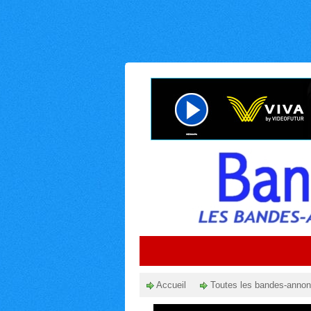
Accueil
Toutes les bandes-anno