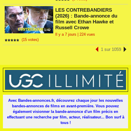
LES CONTREBANDIERS
(2026) : Bande-annonce du
film avec Ethan Hawke et
Russell Crowe
1:42
Il y a 7 jours | 224 vues
(15 votes)
1 sur 1059
Avec Bandes-annonces.fr, découvrez chaque jour les nouvelles
bandes-annonces de films en avant-première. Vous pouvez
également visionner la bande-annonce d'un film précis en
effectuant une recherche par film, acteur, réalisateur... Bon surf à
tous !