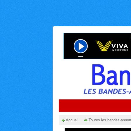
Accueil
Toutes les bandes-anno