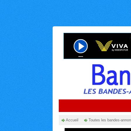
Accueil
Toutes les bandes-anno