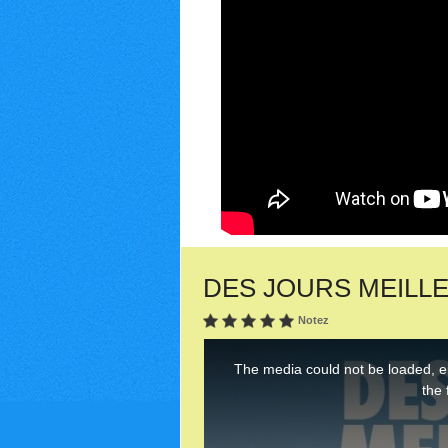
DES JOURS MEILLEURS
Notez