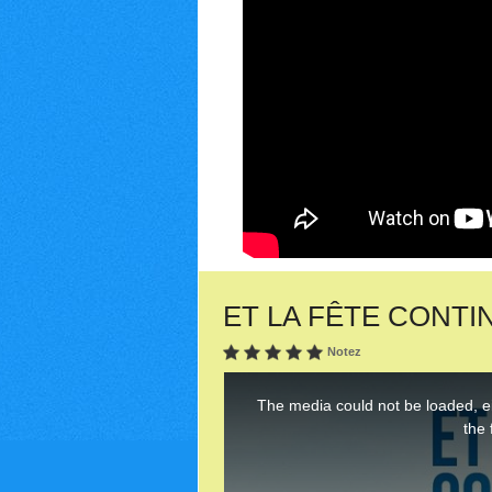
ET LA FÊTE CONTINUE
Notez