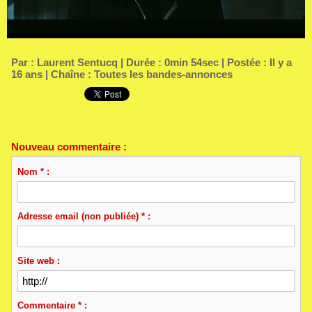
Par :
Laurent Sentucq
| Durée : 0min 54sec | Postée : Il y a
16 ans | Chaîne :
Toutes les bandes-annonces
Nouveau commentaire :
Nom * :
Adresse email (non publiée) * :
Site web :
Commentaire * :