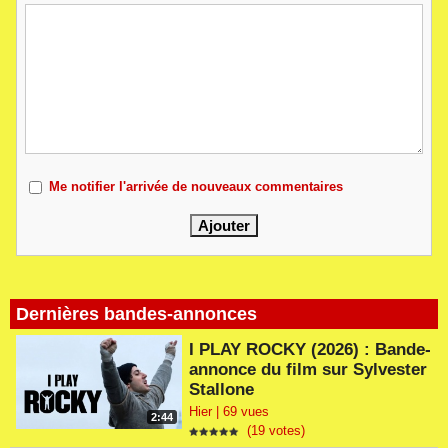
Me notifier l'arrivée de nouveaux commentaires
Dernières bandes-annonces
I PLAY ROCKY (2026) : Bande-
annonce du film sur Sylvester
Stallone
Hier | 69 vues
2:44
(19 votes)