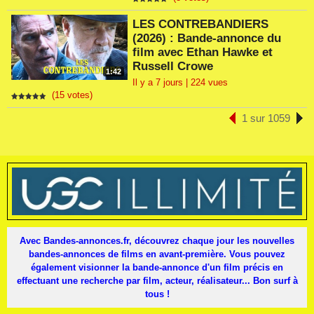
LES CONTREBANDIERS
(2026) : Bande-annonce du
film avec Ethan Hawke et
Russell Crowe
1:42
Il y a 7 jours | 224 vues
(15 votes)
1 sur 1059
Avec Bandes-annonces.fr, découvrez chaque jour les nouvelles
bandes-annonces de films en avant-première. Vous pouvez
également visionner la bande-annonce d'un film précis en
effectuant une recherche par film, acteur, réalisateur... Bon surf à
tous !