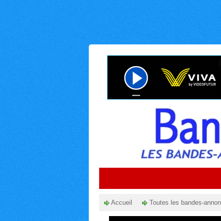
Accueil
Toutes les bandes-anno