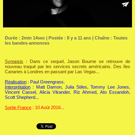
Durée : 2min 14sec | Postée : Il y a 11 ans | Chaîne :
Toutes
les bandes-annonces
Synopsis
: Dans ce sequel, Jason Bourne se retrouve de
nouveau traqué par les services secrets américains. Des îles
Canaries à Londres en passant par Las Vegas...
Réalisation
: Paul Greengrass.
Interprétation
: Matt Damon, Julia Stiles, Tommy Lee Jones,
Vincent Cassel, Alicia Vikander, Riz Ahmed, Ato Essandoh,
Scott Shepherd...
Sortie France
: 10 Août 2016...