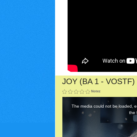
JOY (BA 1 - VOSTF)
Notez