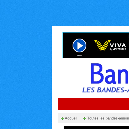
Accueil
Toutes les bandes-anno