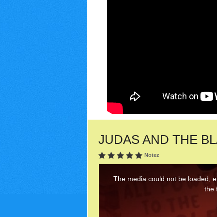
JUDAS AND THE BLA
Notez