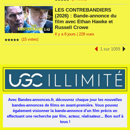
LES CONTREBANDIERS
(2026) : Bande-annonce du
film avec Ethan Hawke et
Russell Crowe
1:42
Il y a 8 jours | 228 vues
(15 votes)
1 sur 1059
Avec Bandes-annonces.fr, découvrez chaque jour les nouvelles
bandes-annonces de films en avant-première. Vous pouvez
également visionner la bande-annonce d'un film précis en
effectuant une recherche par film, acteur, réalisateur... Bon surf à
tous !