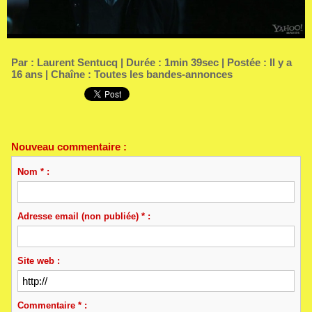
Par :
Laurent Sentucq
| Durée : 1min 39sec | Postée : Il y a
16 ans | Chaîne :
Toutes les bandes-annonces
Nouveau commentaire :
Nom * :
Adresse email (non publiée) * :
Site web :
Commentaire * :