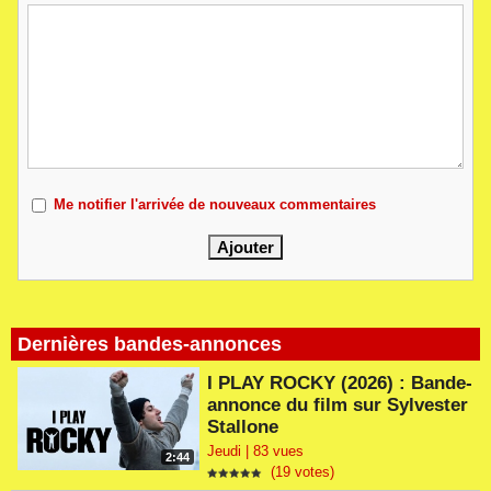
Me notifier l'arrivée de nouveaux commentaires
Dernières bandes-annonces
I PLAY ROCKY (2026) : Bande-
annonce du film sur Sylvester
Stallone
Jeudi | 83 vues
2:44
(19 votes)