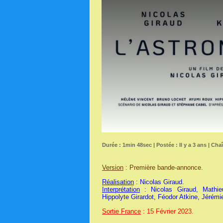
Durée : 1min 48sec | Postée : Il y a 3 ans | Cha
Version
: Première bande-annonce.
Réalisation
: Nicolas Giraud.
Interprétation
: Nicolas Giraud, Mathie
Hippolyte Girardot, Féodor Atkine, Jérémi
Sortie France
: 15 Février 2023.