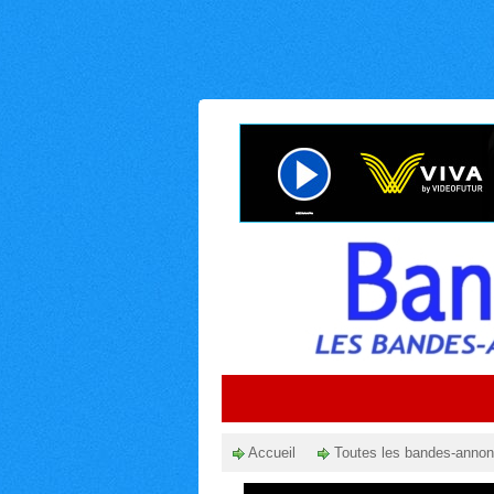
Accueil
Toutes les bandes-anno