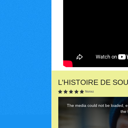
L'HISTOIRE DE SOULE
Notez