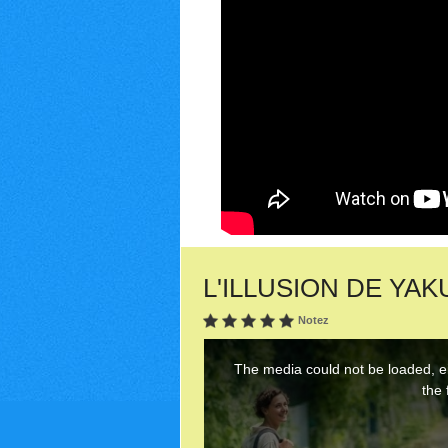
L'ILLUSION DE YAKU
Notez