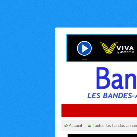
Accueil
Toutes les bandes-anno