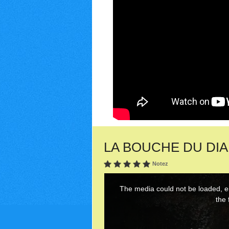
LA BOUCHE DU DIABLE
Notez