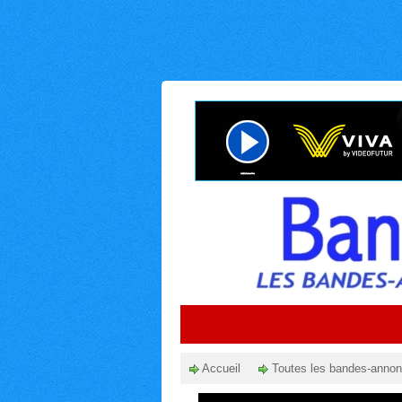
Accueil
Toutes les bandes-anno