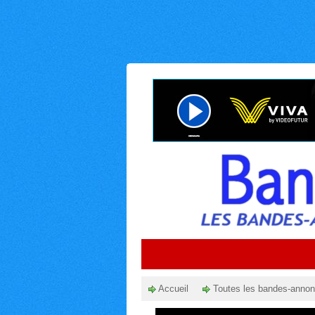
Accueil
Toutes les bandes-anno