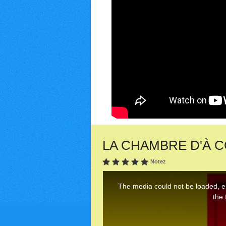
LA CHAMBRE D'À CÔT
Notez