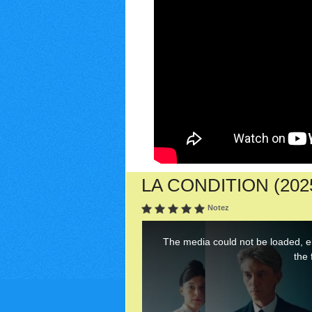
LA CONDITION (2025)
Notez