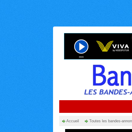
Accueil
Toutes les bandes-anno