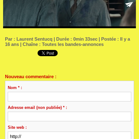
Par :
Laurent Sentucq
| Durée : 0min 33sec | Postée : Il y a
16 ans | Chaîne :
Toutes les bandes-annonces
Nouveau commentaire :
Nom * :
Adresse email (non publiée) * :
Site web :