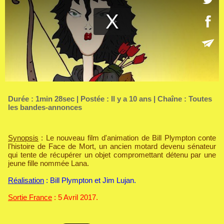
Durée : 1min 28sec | Postée : Il y a 10 ans | Chaîne :
Toutes
les bandes-annonces
Synopsis
: Le nouveau film d'animation de Bill Plympton conte
l'histoire de Face de Mort, un ancien motard devenu sénateur
qui tente de récupérer un objet compromettant détenu par une
jeune fille nommée Lana.
Réalisation
: Bill Plympton et Jim Lujan.
Sortie France
: 5 Avril 2017.