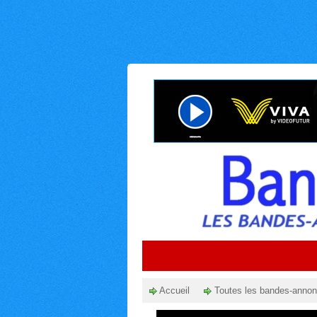
Accueil
Toutes les bandes-anno