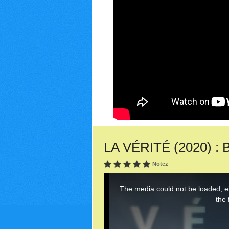
LA VÉRITÉ (2020) : 
Notez