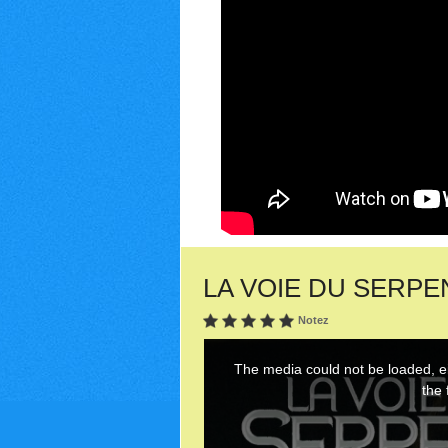
LA VOIE DU SERPENT 
Notez