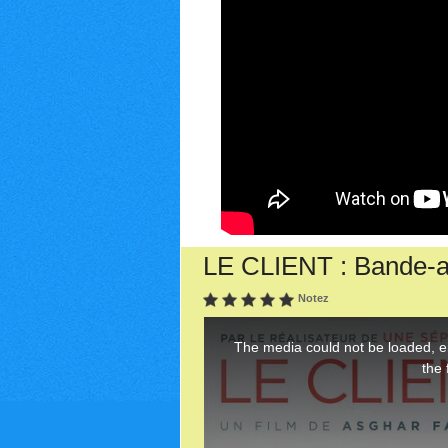
LE CLIENT : Bande-a
Notez