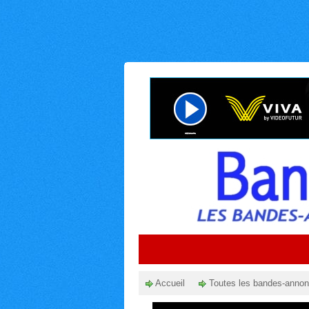
Accueil
Toutes les bandes-anno