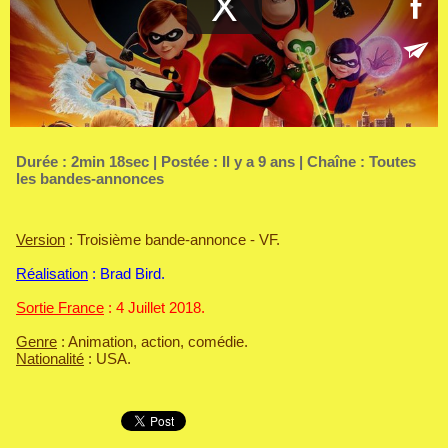
Durée : 2min 18sec | Postée : Il y a 9 ans | Chaîne :
Toutes
les bandes-annonces
Version
: Troisième bande-annonce - VF.
Réalisation
: Brad Bird.
Sortie France
: 4 Juillet 2018.
Genre
: Animation, action, comédie.
Nationalité
: USA.