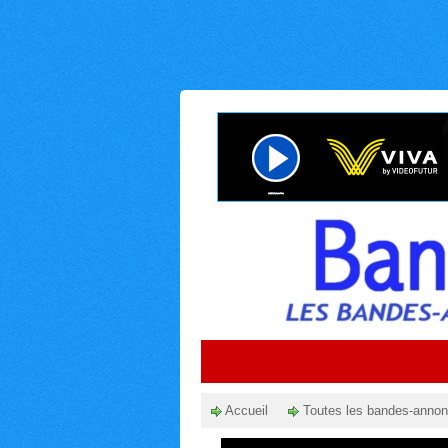
Accueil
Toutes les bandes-anno