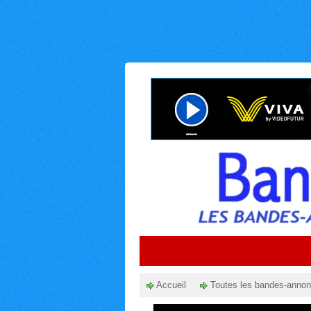
Accueil
Toutes les bandes-anno