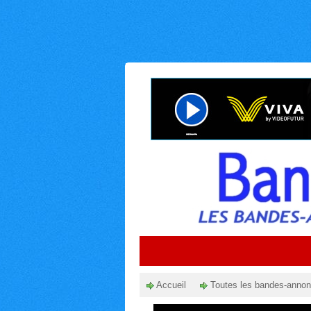
Accueil
Toutes les bandes-anno