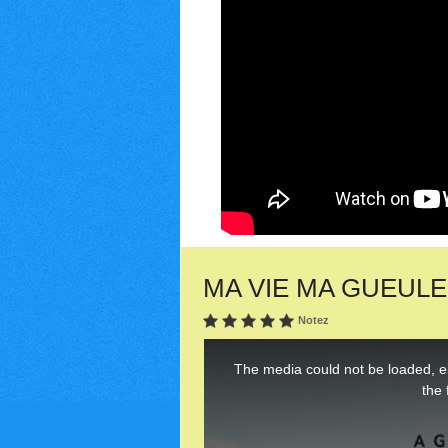
MA VIE MA GUEULE (2
Notez