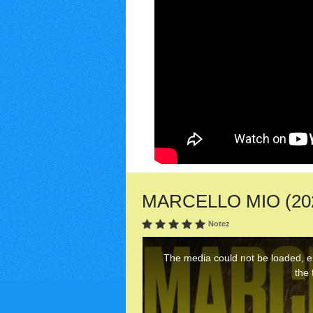
MARCELLO MIO (2024)
Notez