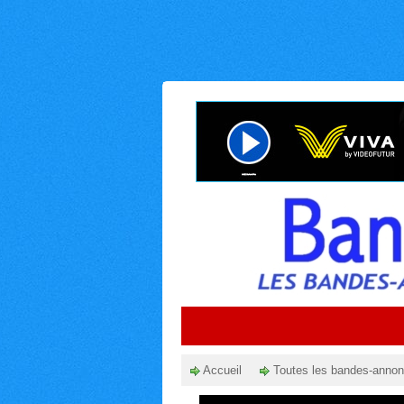
Accueil
Toutes les bandes-anno