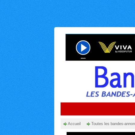
Accueil
Toutes les bandes-anno