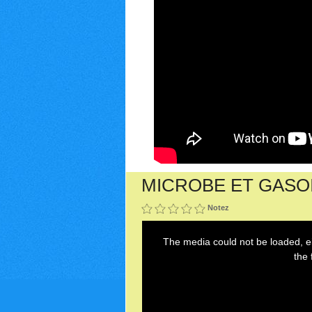
MICROBE ET GASO
Notez