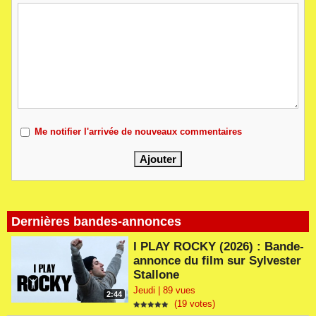
Me notifier l'arrivée de nouveaux commentaires
Dernières bandes-annonces
I PLAY ROCKY (2026) : Bande-
annonce du film sur Sylvester
Stallone
Jeudi | 89 vues
2:44
(19 votes)