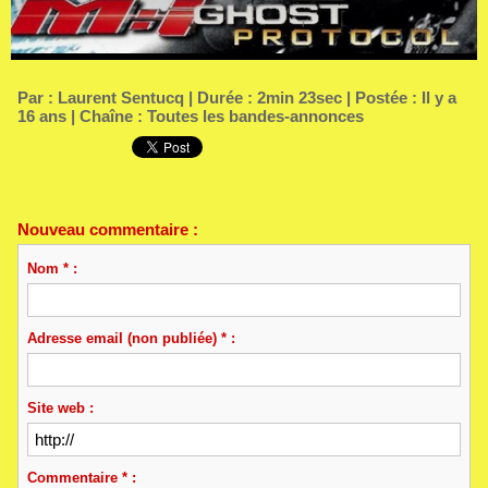
Par :
Laurent Sentucq
| Durée : 2min 23sec | Postée : Il y a
16 ans | Chaîne :
Toutes les bandes-annonces
Nouveau commentaire :
Nom * :
Adresse email (non publiée) * :
Site web :
Commentaire * :