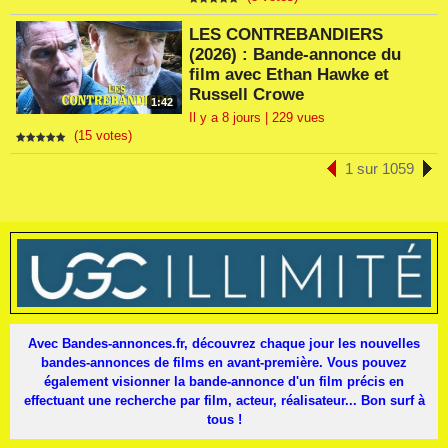
LES CONTREBANDIERS
(2026) : Bande-annonce du
film avec Ethan Hawke et
Russell Crowe
1:42
Il y a 8 jours | 229 vues
(15 votes)
1 sur 1059
Avec Bandes-annonces.fr, découvrez chaque jour les nouvelles
bandes-annonces de films en avant-première. Vous pouvez
également visionner la bande-annonce d'un film précis en
effectuant une recherche par film, acteur, réalisateur... Bon surf à
tous !