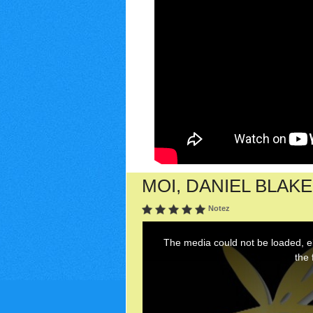
MOI, DANIEL BLAKE 
Notez