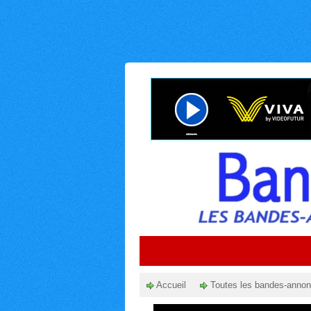
Accueil
Toutes les bandes-anno