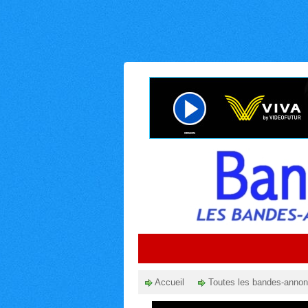
Accueil
Toutes les bandes-anno