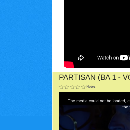
PARTISAN (BA 1 - 
Notez