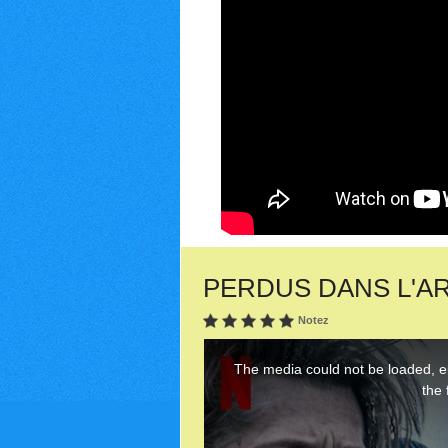
PERDUS DANS L'ARCT
Notez