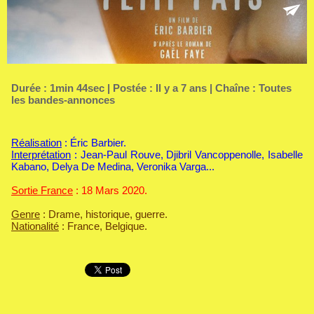
Durée : 1min 44sec | Postée : Il y a 7 ans | Chaîne :
Toutes
les bandes-annonces
Réalisation
: Éric Barbier.
Interprétation
: Jean-Paul Rouve, Djibril Vancoppenolle, Isabelle
Kabano, Delya De Medina, Veronika Varga...
Sortie France
: 18 Mars 2020.
Genre
: Drame, historique, guerre.
Nationalité
: France, Belgique.