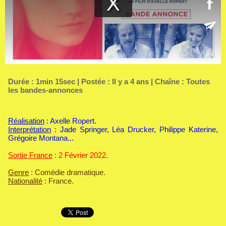
Durée : 1min 15sec | Postée : Il y a 4 ans | Chaîne :
Toutes
les bandes-annonces
Réalisation
: Axelle Ropert.
Interprétation
: Jade Springer, Léa Drucker, Philippe Katerine,
Grégoire Montana...
Sortie France
: 2 Février 2022.
Genre
: Comédie dramatique.
Nationalité
: France.