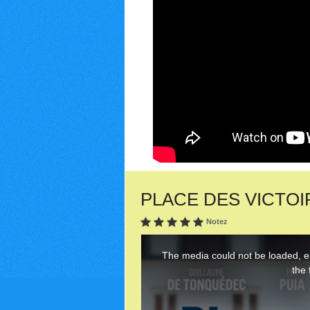
PLACE DES VICTOIRE
Notez