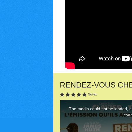
RENDEZ-VOUS CHEZ 
Notez