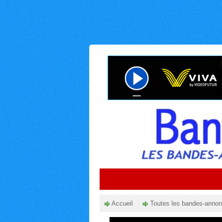
Accueil
Toutes les bandes-anno