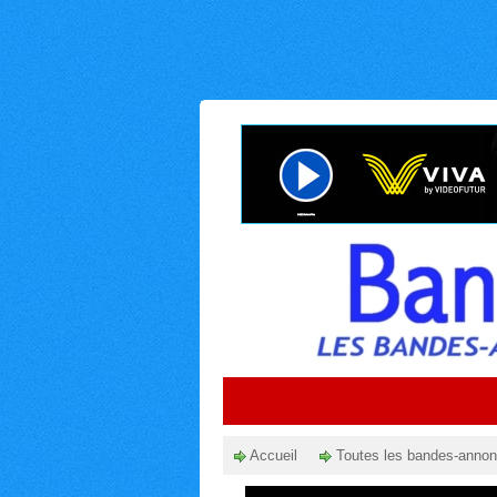
Accueil
Toutes les bandes-anno