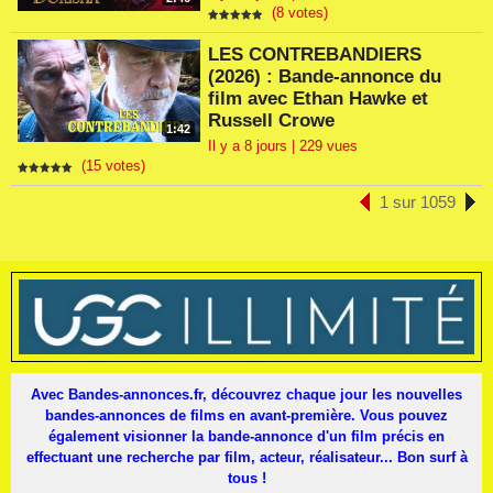
(8 votes)
LES CONTREBANDIERS
(2026) : Bande-annonce du
film avec Ethan Hawke et
Russell Crowe
1:42
Il y a 8 jours | 229 vues
(15 votes)
1 sur 1059
Avec Bandes-annonces.fr, découvrez chaque jour les nouvelles
bandes-annonces de films en avant-première. Vous pouvez
également visionner la bande-annonce d'un film précis en
effectuant une recherche par film, acteur, réalisateur... Bon surf à
tous !