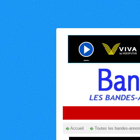
Accueil
Toutes les bandes-anno