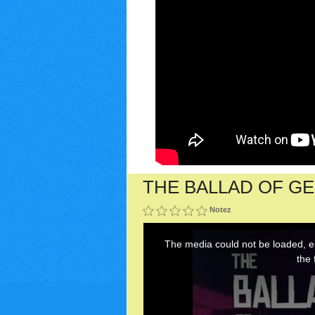
THE BALLAD OF GE
Notez